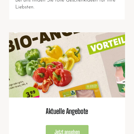
Bei uns finden Sie tolle Geschenkideen für Ihre
Liebsten.
Aktuelle Angebote
Jetzt ansehen