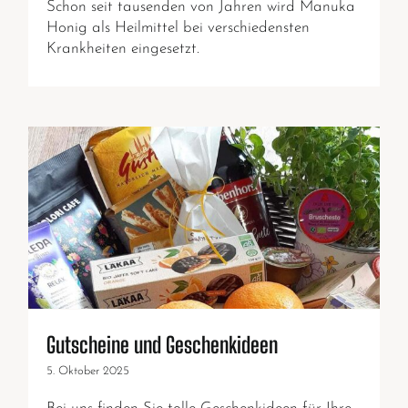
Schon seit tausenden von Jahren wird Manuka
Honig als Heilmittel bei verschiedensten
Krankheiten eingesetzt.
Gutscheine und Geschenkideen
5. Oktober 2025