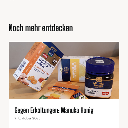
Noch mehr entdecken
Gegen Erkältungen: Manuka Honig
9. Oktober 2025