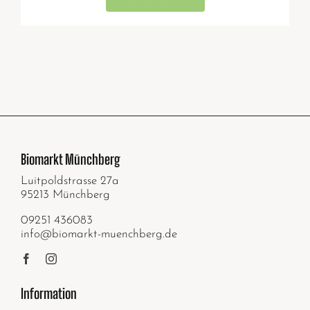
Biomarkt Münchberg
Luitpoldstrasse 27a
95213 Münchberg
09251 436083
info@biomarkt-muenchberg.de
Information