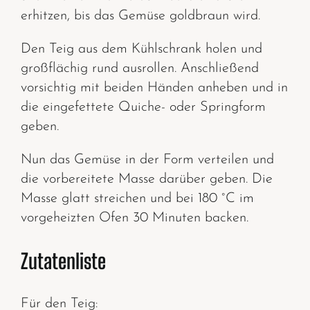
erhitzen, bis das Gemüse goldbraun wird.
Den Teig aus dem Kühlschrank holen und
großflächig rund ausrollen. Anschließend
vorsichtig mit beiden Händen anheben und in
die eingefettete Quiche- oder Springform
geben.
Nun das Gemüse in der Form verteilen und
die vorbereitete Masse darüber geben. Die
Masse glatt streichen und bei 180 °C im
vorgeheizten Ofen 30 Minuten backen.
Zutatenliste
Für den Teig: