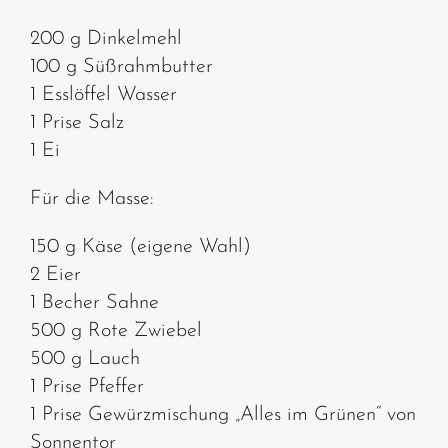
200 g Dinkelmehl
100 g Süßrahmbutter
1 Esslöffel Wasser
1 Prise Salz
1 Ei
Für die Masse:
150 g Käse (eigene Wahl)
2 Eier
1 Becher Sahne
500 g Rote Zwiebel
500 g Lauch
1 Prise Pfeffer
1 Prise Gewürzmischung „Alles im Grünen“ von
Sonnentor