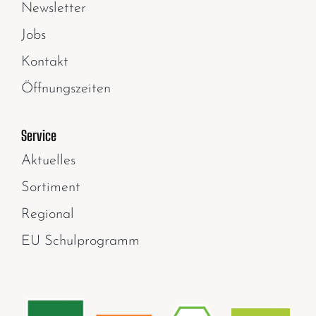
Newsletter
Jobs
Kontakt
Öffnungszeiten
Service
Aktuelles
Sortiment
Regional
EU Schulprogramm