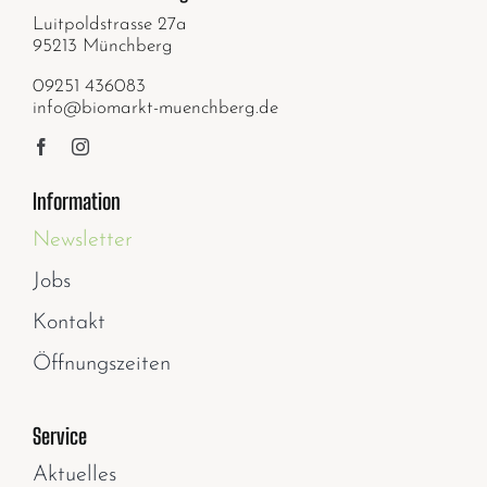
Luitpoldstrasse 27a
95213 Münchberg
09251 436083
info@biomarkt-muenchberg.de
Information
Newsletter
Jobs
Kontakt
Öffnungszeiten
Service
Aktuelles