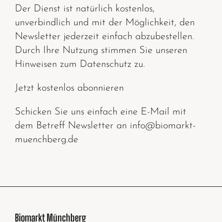
Der Dienst ist natürlich kostenlos,
unverbindlich und mit der Möglichkeit, den
Newsletter jederzeit einfach abzubestellen.
Durch Ihre Nutzung stimmen Sie unseren
Hinweisen zum Datenschutz zu.
Jetzt kostenlos abonnieren
Schicken Sie uns einfach eine E-Mail mit
dem Betreff Newsletter an info@biomarkt-
muenchberg.de
Biomarkt Münchberg