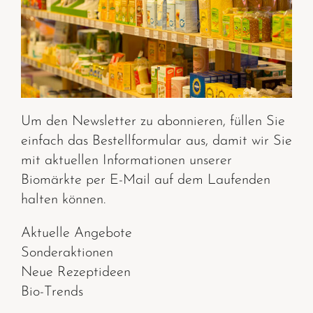
Um den Newsletter zu abonnieren, füllen Sie
einfach das Bestellformular aus, damit wir Sie
mit aktuellen Informationen unserer
Biomärkte per E-Mail auf dem Laufenden
halten können.
Aktuelle Angebote
Sonderaktionen
Neue Rezeptideen
Bio-Trends